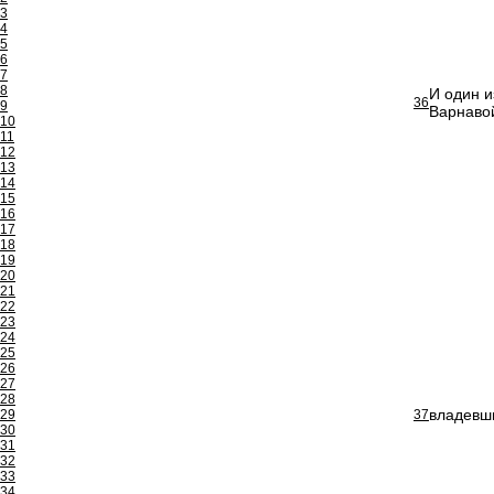
3
4
5
6
7
8
И один и
36
9
Варнавой
10
11
12
13
14
15
16
17
18
19
20
21
22
23
24
25
26
27
28
владевши
29
37
30
31
32
33
34