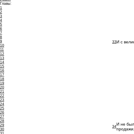
Главы:
1
2
3
4
5
6
7
8
9
И с вели
33
10
11
12
13
14
15
16
17
18
19
20
21
22
23
24
25
26
27
28
И не был
29
34
продажи
30
31