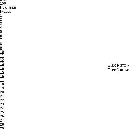
150
Псалтирь
Главы:
1
2
3
4
5
6
7
8
9
10
11
12
13
Всё это 
27
14
собралис
15
16
17
18
19
20
21
22
23
24
25
26
27
28
29