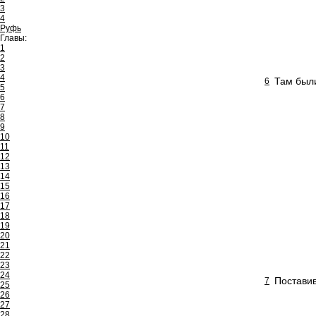
3
4
Руфь
Главы:
1
2
3
4
Там были
6
5
6
7
8
9
10
11
12
13
14
15
16
17
18
19
20
21
22
23
24
Поставив
7
25
26
27
28