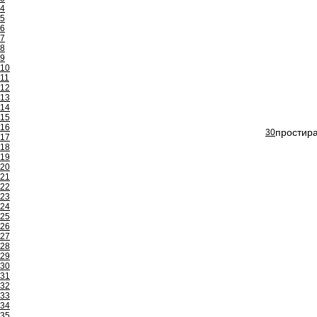
4
5
6
7
8
9
10
11
12
13
14
15
16
простира
30
17
18
19
20
21
22
23
24
25
26
27
28
29
30
31
32
33
34
35