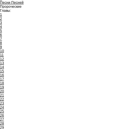
Песни Песней
Пророческие
Главы:
1
2
3
4
5
6
7
8
9
10
11
12
13
14
15
16
17
18
19
20
21
22
23
24
25
26
27
28
29