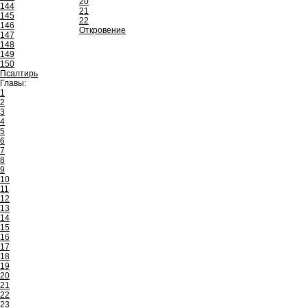
20
144
21
145
22
146
Откровение
147
148
149
150
Псалтирь
Главы:
1
2
3
4
5
6
7
8
9
10
11
12
13
14
15
16
17
18
19
20
21
22
23