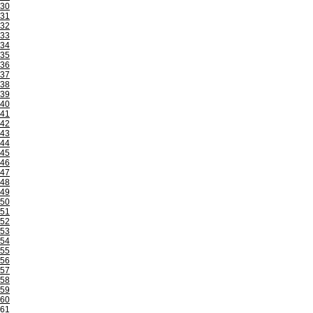
30
31
32
33
34
35
36
37
38
39
40
41
42
43
44
45
46
47
48
49
50
51
52
53
54
55
56
57
58
59
60
61