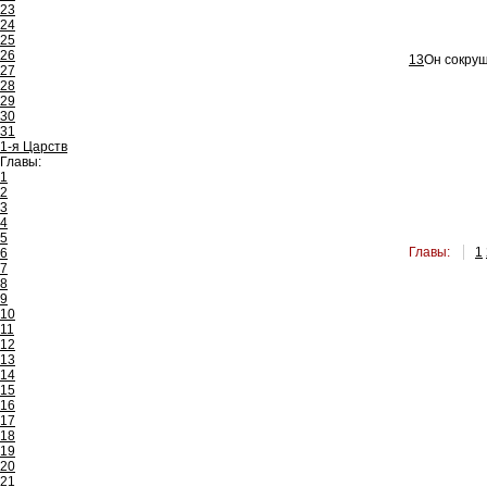
23
24
25
26
13
Он сокруш
27
28
29
30
31
1-я Царств
Главы:
1
2
3
4
5
Главы:
1
6
7
8
9
10
11
12
13
14
15
16
17
18
19
20
21