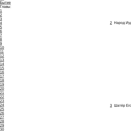
Бытие
Главы:
1
2
3
2
Народ Иуд
4
5
6
7
8
9
10
11
12
13
14
15
16
17
18
19
20
21
22
23
24
3
Шатёр Его
25
26
27
28
29
30