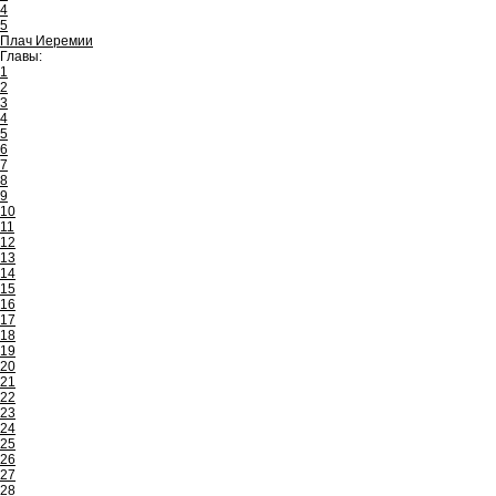
4
5
Плач Иеремии
Главы:
1
2
3
4
5
6
7
8
9
10
11
12
13
14
15
16
17
18
19
20
21
22
23
24
25
26
27
28