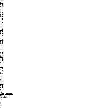
26
27
28
29
30
31
32
33
34
35
36
37
38
39
40
41
42
43
44
45
46
47
48
49
50
51
52
Иеремия
Главы:
1
2
3