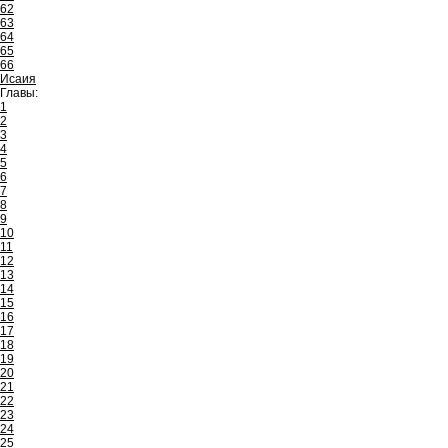
62
63
64
65
66
Исаия
Главы:
1
2
3
4
5
6
7
8
9
10
11
12
13
14
15
16
17
18
19
20
21
22
23
24
25