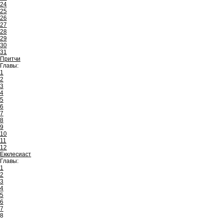
24
25
26
27
28
29
30
31
Притчи
Главы:
1
2
3
4
5
6
7
8
9
10
11
12
Екклесиаст
Главы:
1
2
3
4
5
6
7
8