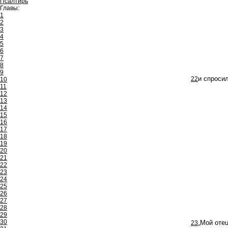
Псалтирь
Главы:
1
2
3
4
5
6
7
8
9
22
и спросил
10
11
12
13
14
15
16
17
18
19
20
21
22
23
24
25
26
27
28
29
30
23
„Мой отец