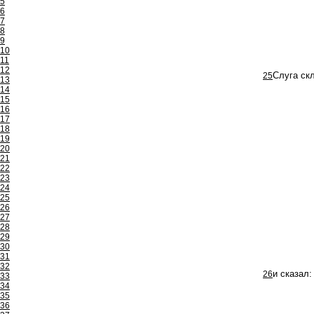
5
6
7
8
9
10
11
12
25
Слуга ск
13
14
15
16
17
18
19
20
21
22
23
24
25
26
27
28
29
30
31
32
26
и сказал
33
34
35
36