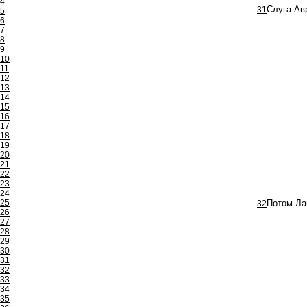
4
31
Слуга Ав
5
6
7
8
9
10
11
12
13
14
15
16
17
18
19
20
21
22
23
24
25
32
Потом Лав
26
27
28
29
30
31
32
33
34
35