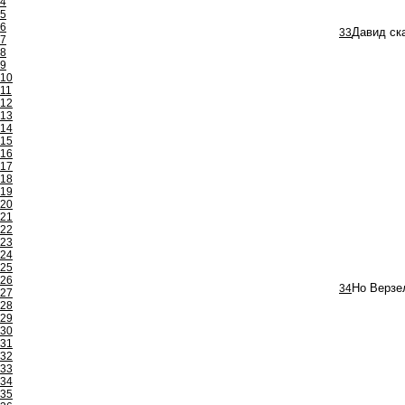
4
5
6
33
Давид ска
7
8
9
10
11
12
13
14
15
16
17
18
19
20
21
22
23
24
25
26
34
Но Верзе
27
28
29
30
31
32
33
34
35