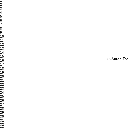
1
2
3
4
5
6
7
8
9
10
11
12
13
14
15
32
Ангел Го
16
17
18
19
20
21
22
23
24
25
26
27
28
29
30
31
32