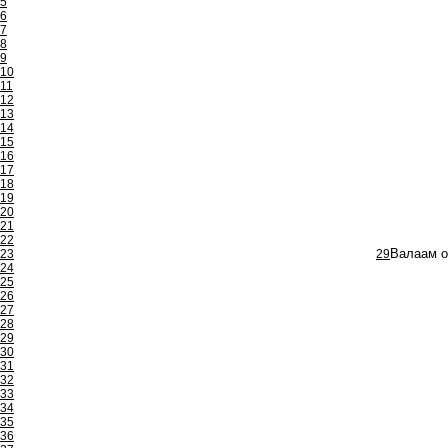
5
6
7
8
9
10
11
12
13
14
15
16
17
18
19
20
21
22
23
29
Валаам о
24
25
26
27
28
29
30
31
32
33
34
35
36