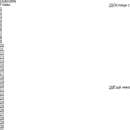
Псалтирь
Главы:
25
Ослица с
1
2
3
4
5
6
7
8
9
10
11
12
13
14
15
16
17
18
19
20
26
Ещё неко
21
22
23
24
25
26
27
28
29
30