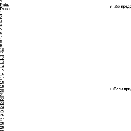
4
Руфь
9
ибо пред
Главы:
1
2
3
4
5
6
7
8
9
10
11
12
13
14
15
16
17
18
19
10
Если прид
20
21
22
23
24
25
26
27
28
29