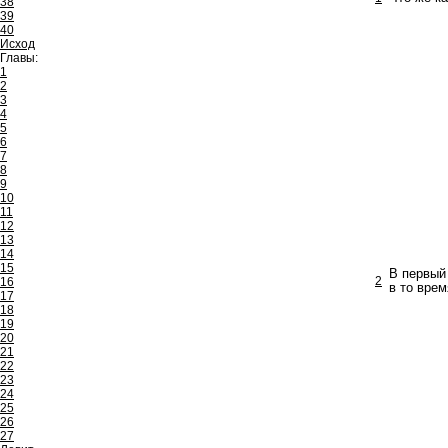
38
39
40
Исход
Главы:
1
2
3
4
5
6
7
8
9
10
11
12
13
14
15
В первый 
2
16
в то врем
17
18
19
20
21
22
23
24
25
26
27