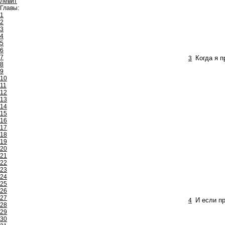
Левит
Главы:
1
2
3
4
5
6
7
3
Когда я п
8
9
10
11
12
13
14
15
16
17
18
19
20
21
22
23
24
25
26
27
4
И если пр
28
29
30