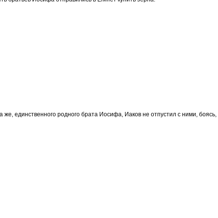
 же, единственного родного брата Иосифа, Иаков не отпустил с ними, боясь, 