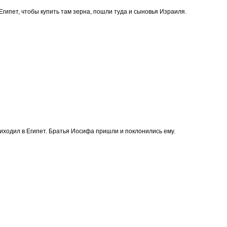
Египет, чтобы купить там зерна, пошли туда и сыновья Израиля.
иходил в Египет. Братья Иосифа пришли и поклонились ему.