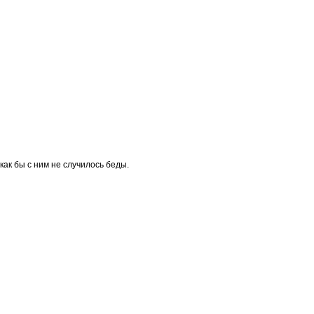
как бы с ним не случилось беды.