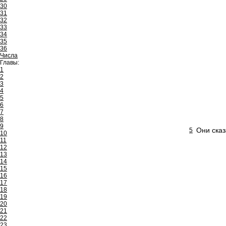
30
31
32
33
34
35
36
Числа
Главы:
1
2
3
4
5
6
7
8
9
Они сказ
5
10
11
12
13
14
15
16
17
18
19
20
21
22
23