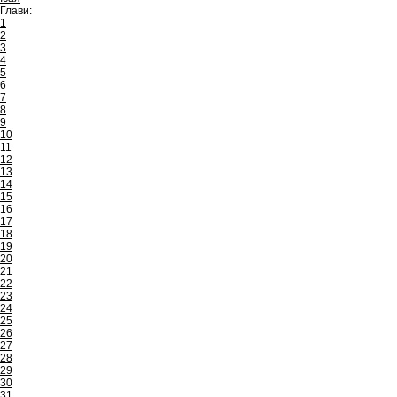
Глави:
1
2
3
4
5
6
7
8
9
10
11
12
13
14
15
16
17
18
19
20
21
22
23
24
25
26
27
28
29
30
31