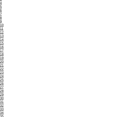
4
5
6
7
8
9
10
11
12
13
14
15
16
17
18
19
20
21
22
23
24
25
26
27
28
29
30
31
32
33
34
35