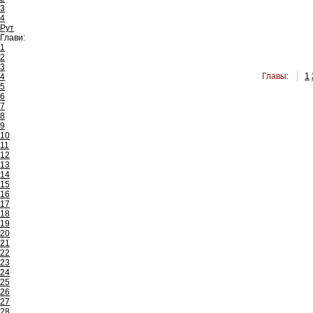
3
4
Рут
Глави:
1
2
3
Главы:
1
4
5
6
7
8
9
10
11
12
13
14
15
16
17
18
19
20
21
22
23
24
25
26
27
28