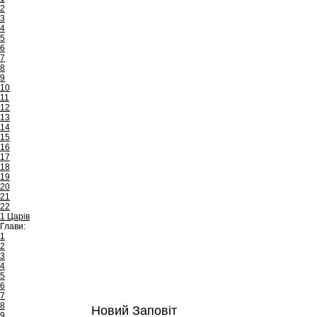
2
3
4
5
6
7
8
9
10
11
12
13
14
15
16
17
18
19
20
21
22
1 Царів
Глави:
1
2
3
4
5
6
7
8
Новий Заповіт
9