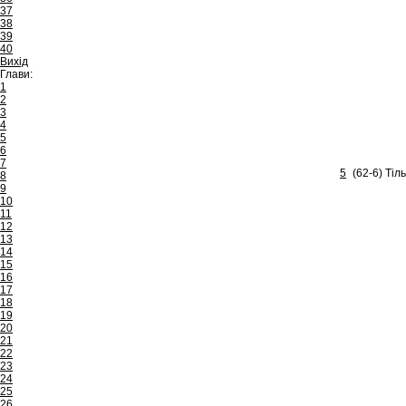
37
38
39
40
Вихід
Глави:
1
2
3
4
5
6
7
5
(62-6) Тіл
8
9
10
11
12
13
14
15
16
17
18
19
20
21
22
23
24
25
26