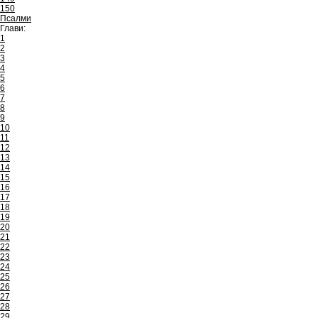
150
Псалми
Глави:
1
2
3
4
5
6
7
8
9
10
11
12
13
14
15
16
17
18
19
20
21
22
23
24
25
26
27
28
29