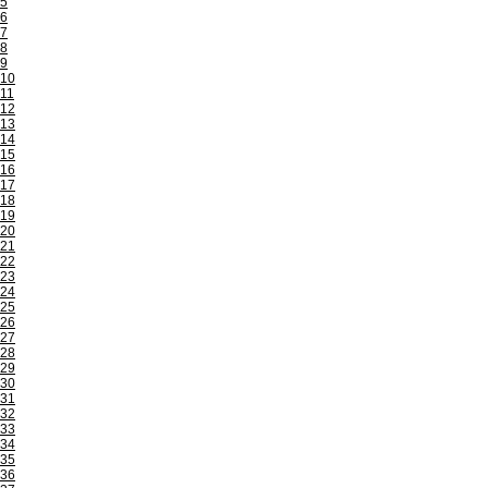
5
6
7
8
9
10
11
12
13
14
15
16
17
18
19
20
21
22
23
24
25
26
27
28
29
30
31
32
33
34
35
36