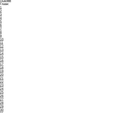
Псалми
Глави:
1
2
3
4
5
6
7
8
9
10
11
12
13
14
15
16
17
18
19
20
21
22
23
24
25
26
27
28
29
30