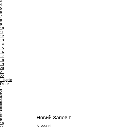
3
4
5
6
7
8
9
10
11
12
13
14
15
16
17
18
19
20
21
22
1 Царів
Глави:
1
2
3
4
5
6
7
8
Новий Заповіт
9
10
Історичні