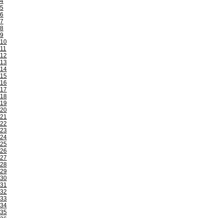
4
5
6
7
8
9
10
11
12
13
14
15
16
17
18
19
20
21
22
23
24
25
26
27
28
29
30
31
32
33
34
35