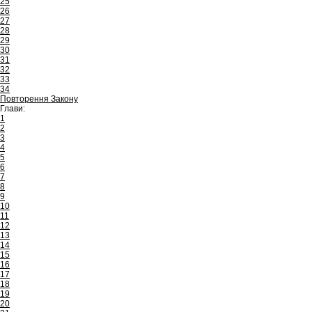
25
26
27
28
29
30
31
32
33
34
Повторення Закону
Глави:
1
2
3
4
5
6
7
8
9
10
11
12
13
14
15
16
17
18
19
20