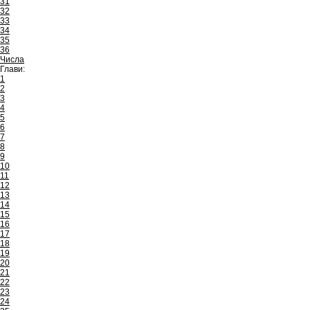
31
32
33
34
35
36
Числа
Глави:
1
2
3
4
5
6
7
8
9
10
11
12
13
14
15
16
17
18
19
20
21
22
23
24