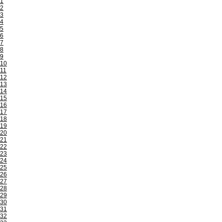
1
2
3
4
5
6
7
8
9
10
11
12
13
14
15
16
17
18
19
20
21
22
23
24
25
26
27
28
29
30
31
32