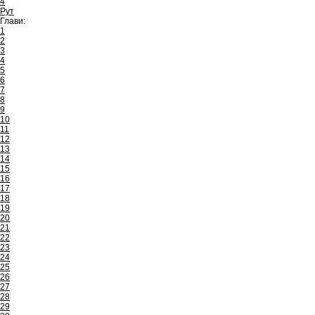
4
Рут
Глави:
1
2
3
4
5
6
7
8
9
10
11
12
13
14
15
16
17
18
19
20
21
22
23
24
25
26
27
28
29