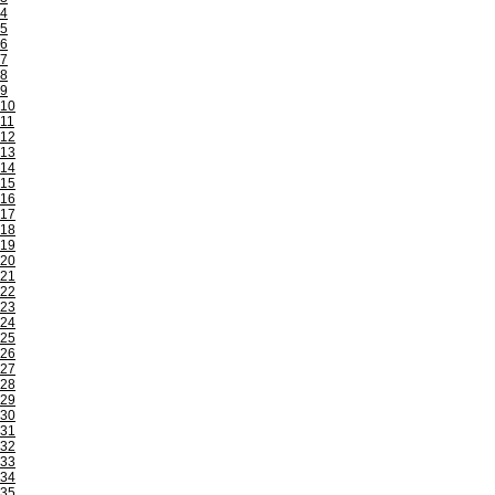
4
5
6
7
8
9
10
11
12
13
14
15
16
17
18
19
20
21
22
23
24
25
26
27
28
29
30
31
32
33
34
35