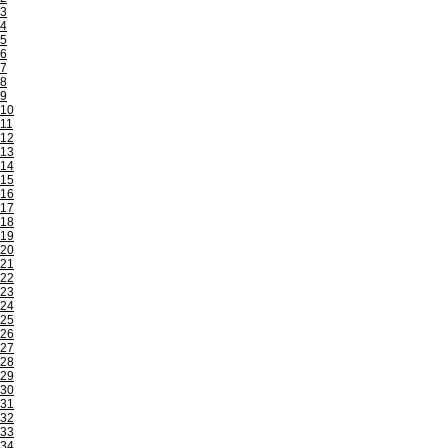
3
4
5
6
7
8
9
10
11
12
13
14
15
16
17
18
19
20
21
22
23
24
25
26
27
28
29
30
31
32
33
34