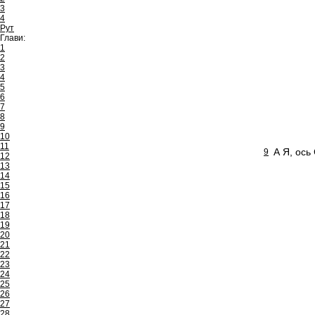
3
4
Рут
Глави:
1
2
3
4
5
6
7
8
9
10
11
А Я, ось
9
12
13
14
15
16
17
18
19
20
21
22
23
24
25
26
27
28