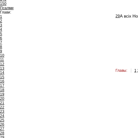
150
Псалми
Глави:
А всіх Но
29
1
2
3
4
5
6
7
8
9
10
11
12
13
Главы:
1
14
15
16
17
18
19
20
21
22
23
24
25
26
27
28
29