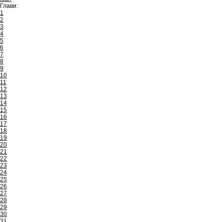
Глави:
1
2
3
4
5
6
7
8
9
10
11
12
13
14
15
16
17
18
19
20
21
22
23
24
25
26
27
28
29
30
31