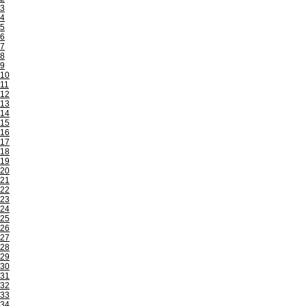
3
4
5
6
7
8
9
10
11
12
13
14
15
16
17
18
19
20
21
22
23
24
25
26
27
28
29
30
31
32
33
34