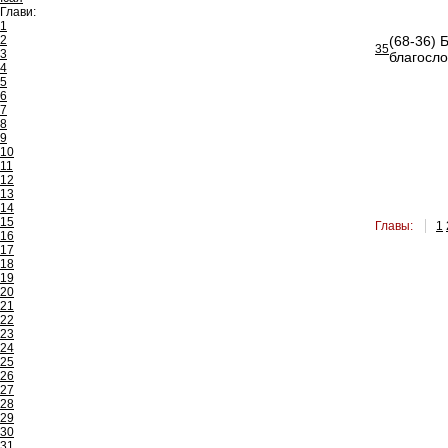
Глави:
1
2
(68-36) Б
35
3
благосло
4
5
6
7
8
9
10
11
12
13
14
15
Главы:
1
16
17
18
19
20
21
22
23
24
25
26
27
28
29
30
31