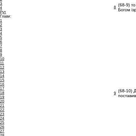
3
(68-9) т
8
4
Богом із
Рут
Глави:
1
2
3
4
5
6
7
8
9
10
11
12
13
14
15
16
17
(68-10) 
18
9
поставив
19
20
21
22
23
24
25
26
27
28