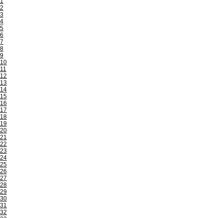
1
2
3
4
5
6
7
8
9
10
11
12
13
14
15
16
17
18
19
20
21
22
23
24
25
26
27
28
29
30
31
32