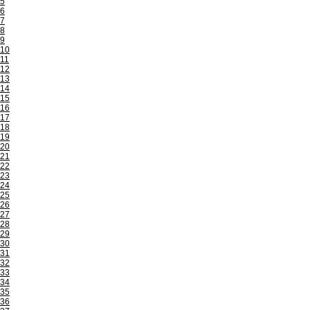
5
6
7
8
9
10
11
12
13
14
15
16
17
18
19
20
21
22
23
24
25
26
27
28
29
30
31
32
33
34
35
36