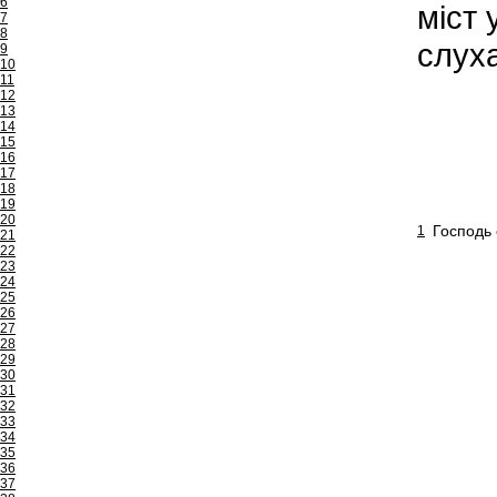
6
міст 
7
8
слуха
9
10
11
12
13
14
15
16
17
18
19
20
Господь 
1
21
22
23
24
25
26
27
28
29
30
31
32
33
34
35
36
37