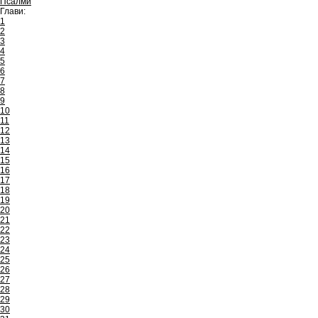
Псалми
Глави:
1
2
3
4
5
6
7
8
9
10
11
12
13
14
15
16
17
18
19
20
21
22
23
24
25
26
27
28
29
30