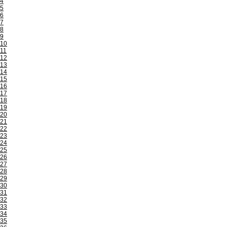
4
5
6
7
8
9
10
11
12
13
14
15
16
17
18
19
20
21
22
23
24
25
26
27
28
29
30
31
32
33
34
35