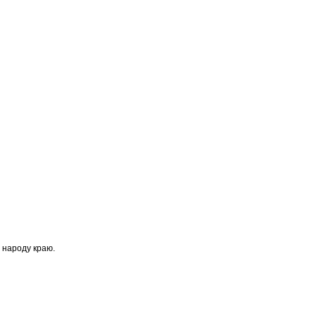
я народу краю.