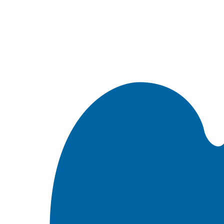
Встроить эту Библию на свой сайт