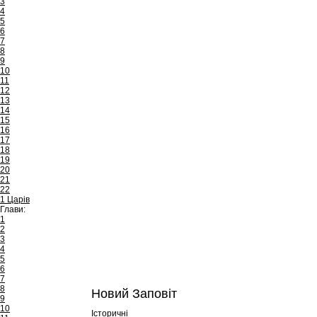
3
4
5
6
7
8
9
10
11
12
13
14
15
16
17
18
19
20
21
22
1 Царів
Глави:
1
2
3
4
5
6
7
8
Новий Заповіт
9
10
Історичні