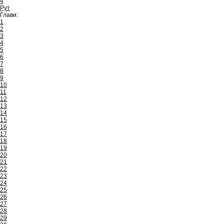
4
Рут
Глави:
1
2
3
4
5
6
7
8
9
10
11
12
13
14
15
16
17
18
19
20
21
22
23
24
25
26
27
28
29