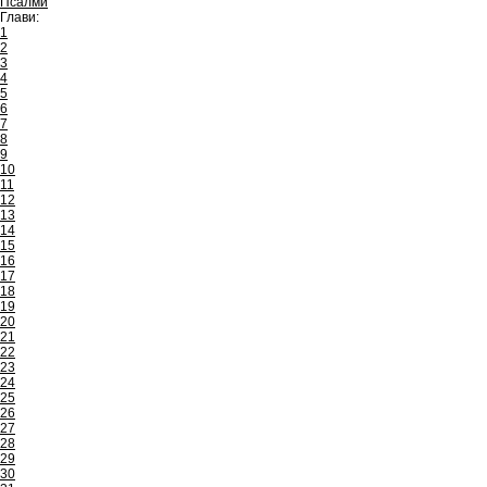
Псалми
Глави:
1
2
3
4
5
6
7
8
9
10
11
12
13
14
15
16
17
18
19
20
21
22
23
24
25
26
27
28
29
30