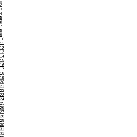
1
2
3
4
5
6
7
8
9
10
11
12
13
14
15
16
17
18
19
20
21
22
23
24
25
26
27
28
29
30
31
32