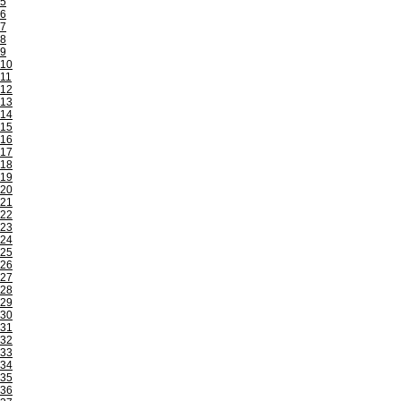
5
6
7
8
9
10
11
12
13
14
15
16
17
18
19
20
21
22
23
24
25
26
27
28
29
30
31
32
33
34
35
36