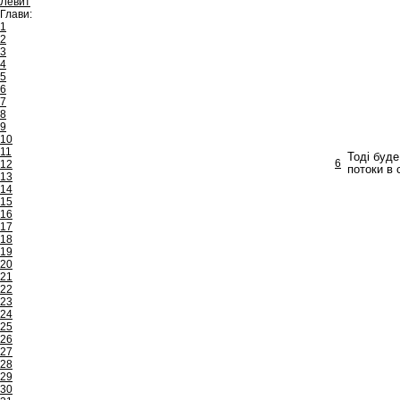
Левит
Глави:
1
2
3
4
5
6
7
8
9
10
11
Тоді буде
6
12
потоки в 
13
14
15
16
17
18
19
20
21
22
23
24
25
26
27
28
29
30