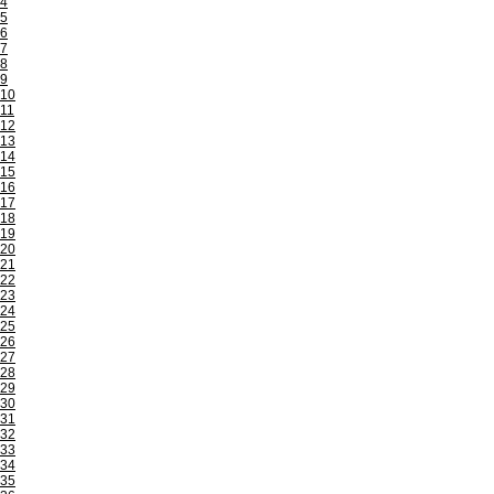
4
5
6
7
8
9
10
11
12
13
14
15
16
17
18
19
20
21
22
23
24
25
26
27
28
29
30
31
32
33
34
35