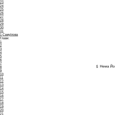
23
24
25
26
27
28
29
30
31
1 Самуїлова
Глави:
1
2
3
4
5
6
7
Нема Йог
6
8
9
10
11
12
13
14
15
16
17
18
19
20
21