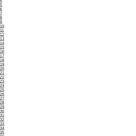
4
5
6
7
8
9
10
11
12
13
14
15
16
17
18
19
20
21
22
23
24
25
26
27
28
29
30
31
32
33
34
35