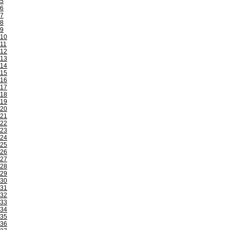
5
6
7
8
9
10
11
12
13
14
15
16
17
18
19
20
21
22
23
24
25
26
27
28
29
30
31
32
33
34
35
36