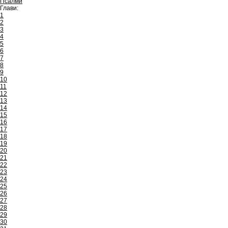
Псалми
Глави:
1
2
3
4
5
6
7
8
9
10
11
12
13
14
15
16
17
18
19
20
21
22
23
24
25
26
27
28
29
30