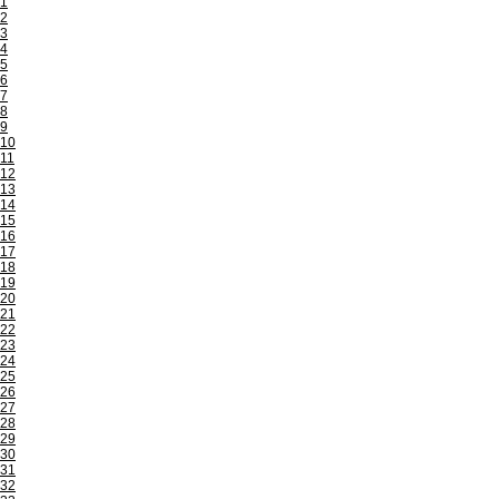
1
2
3
4
5
6
7
8
9
10
11
12
13
14
15
16
17
18
19
20
21
22
23
24
25
26
27
28
29
30
31
32