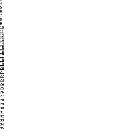
4
5
6
7
8
9
10
11
12
13
14
15
16
17
18
19
20
21
22
23
24
25
26
27
28
29
30
31
32
33
34
35