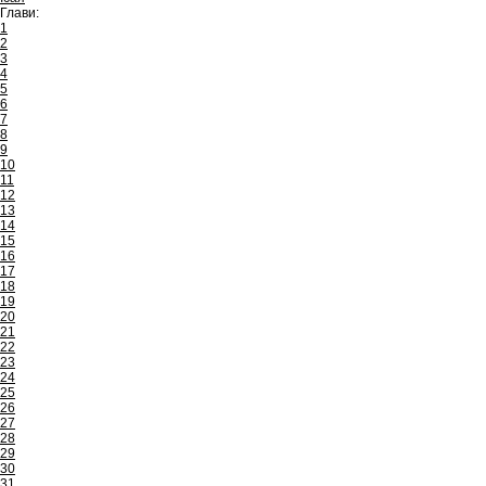
Глави:
1
2
3
4
5
6
7
8
9
10
11
12
13
14
15
16
17
18
19
20
21
22
23
24
25
26
27
28
29
30
31