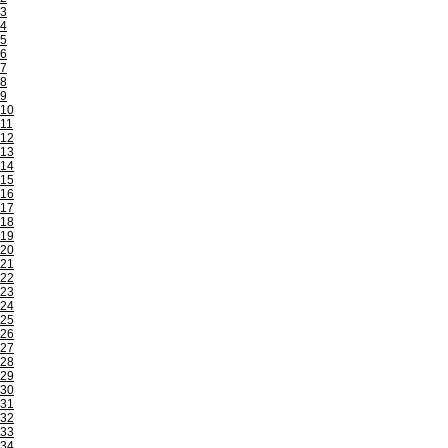
3
4
5
6
7
8
9
10
11
12
13
14
15
16
17
18
19
20
21
22
23
24
25
26
27
28
29
30
31
32
33
34