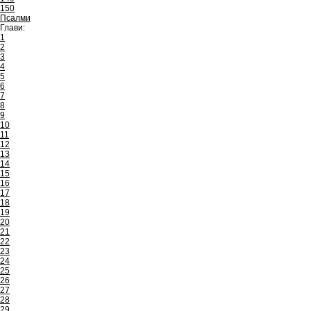
150
Псалми
Глави:
1
2
3
4
5
6
7
8
9
10
11
12
13
14
15
16
17
18
19
20
21
22
23
24
25
26
27
28
29