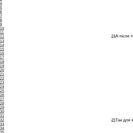
4
5
6
7
8
9
10
11
А після т
24
12
13
14
15
16
17
18
19
20
21
22
23
24
25
26
27
28
29
30
31
Так для 
32
25
33
34
35