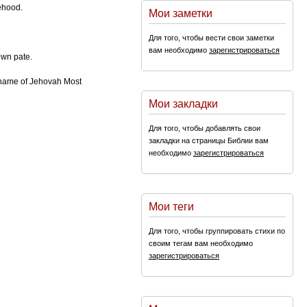
sehood.
Мои заметки
Для того, чтобы вести свои заметки
вам необходимо
зарегистрироваться
own pate.
he name of Jehovah Most
Мои закладки
Для того, чтобы добавлять свои
закладки на страницы Библии вам
необходимо
зарегистрироваться
Мои теги
Для того, чтобы группировать стихи по
своим тегам вам необходимо
зарегистрироваться