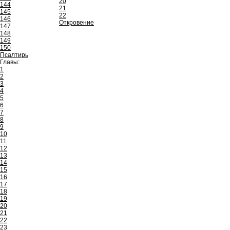
20
144
21
145
22
146
Откровение
147
148
149
150
Псалтирь
Главы:
1
2
3
4
5
6
7
8
9
10
11
12
13
14
15
16
17
18
19
20
21
22
23