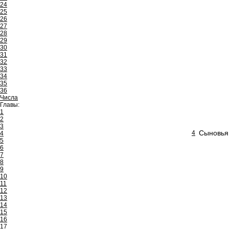
24
25
26
27
28
29
30
31
32
33
34
35
36
Числа
Главы:
1
2
3
Сыновья 
4
4
5
6
7
8
9
10
11
12
13
14
15
16
17