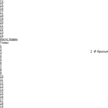
14
15
16
17
18
19
20
21
22
23
24
Иисус Навин
Главы:
1
2
И братья
7
3
4
5
6
7
8
9
10
11
12
13
14
15
16
17
18
19