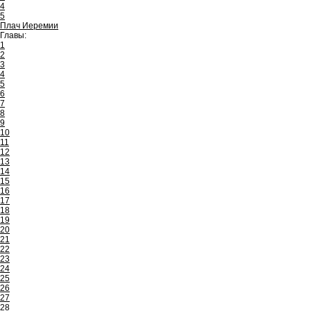
4
5
Плач Иеремии
Главы:
1
2
3
4
5
6
7
8
9
10
11
12
13
14
15
16
17
18
19
20
21
22
23
24
25
26
27
28