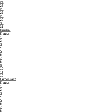
24
25
26
27
28
29
30
31
Притчи
Главы:
1
2
3
4
5
6
7
8
9
10
11
12
Екклесиаст
Главы:
1
2
3
4
5
6
7
8