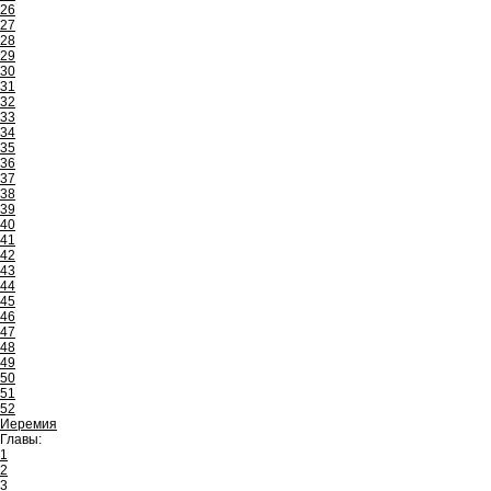
26
27
28
29
30
31
32
33
34
35
36
37
38
39
40
41
42
43
44
45
46
47
48
49
50
51
52
Иеремия
Главы:
1
2
3