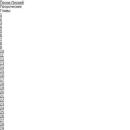
Песни Песней
Пророческие
Главы:
1
2
3
4
5
6
7
8
9
10
11
12
13
14
15
16
17
18
19
20
21
22
23
24
25
26
27
28
29