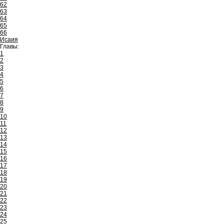
62
63
64
65
66
Исаия
Главы:
1
2
3
4
5
6
7
8
9
10
11
12
13
14
15
16
17
18
19
20
21
22
23
24
25