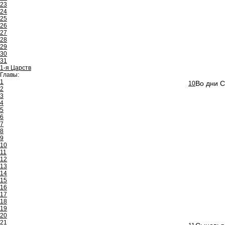
23
24
25
26
27
28
29
30
31
1-я Царств
Главы:
1
Во дни С
10
2
3
4
5
6
7
8
9
10
11
12
13
14
15
16
17
18
19
20
21