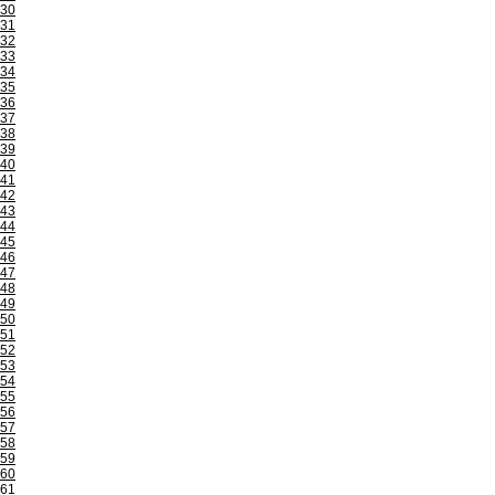
30
31
32
33
34
35
36
37
38
39
40
41
42
43
44
45
46
47
48
49
50
51
52
53
54
55
56
57
58
59
60
61