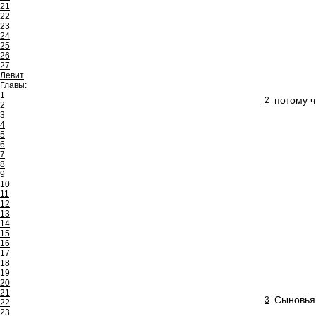
21
22
23
24
25
26
27
Левит
Главы:
1
потому ч
2
2
3
4
5
6
7
8
9
10
11
12
13
14
15
16
17
18
19
20
21
Сыновья 
3
22
23