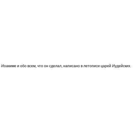
 Иоакиме и обо всем, что он сделал, написано в летописи царей Иудейских.