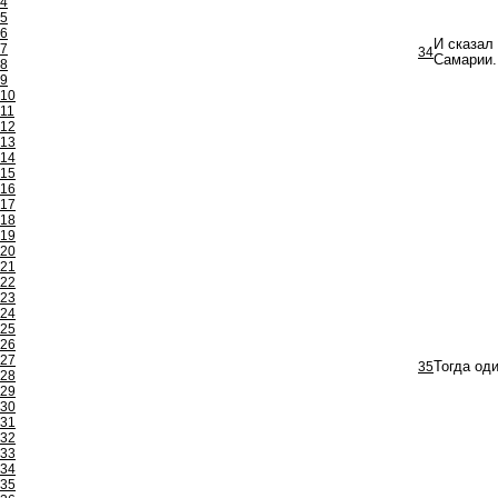
4
5
6
И сказал
7
34
Самарии
8
9
10
11
12
13
14
15
16
17
18
19
20
21
22
23
24
25
26
27
35
Тогда оди
28
29
30
31
32
33
34
35