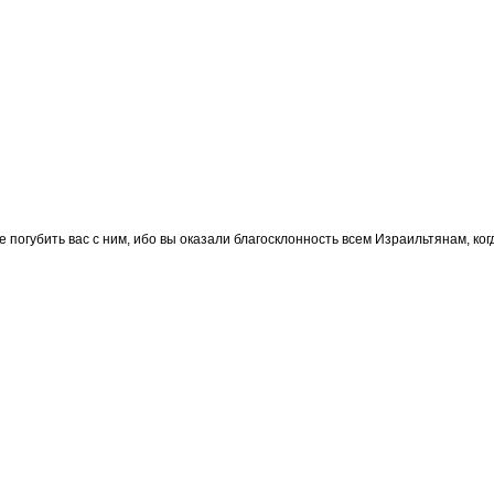
 погубить вас с ним, ибо вы оказали благосклонность всем Израильтянам, ко