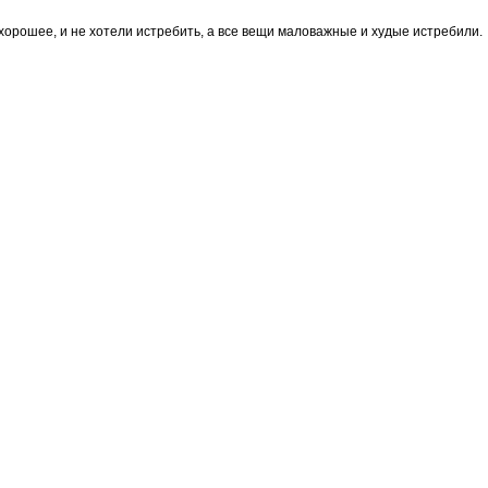
 хорошее, и не хотели истребить, а все вещи маловажные и худые истребили.