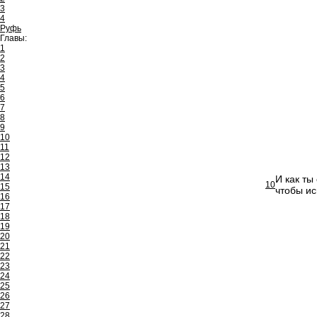
3
4
Руфь
Главы:
1
2
3
4
5
6
7
8
9
10
11
12
13
14
И как ты
10
15
чтобы ис
16
17
18
19
20
21
22
23
24
25
26
27
28