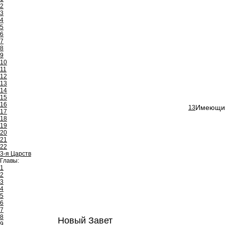
2
3
4
5
6
7
8
9
10
11
12
13
14
15
16
Имеющий 
13
17
18
19
20
21
22
3-я Царств
Главы:
1
2
3
4
5
6
7
8
Новый Завет
9