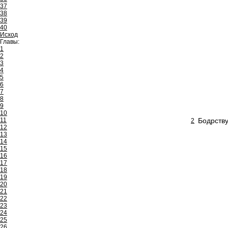
37
38
39
40
Исход
Главы:
1
2
3
4
5
6
7
8
9
10
11
Бодрству
2
12
13
14
15
16
17
18
19
20
21
22
23
24
25
26