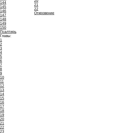
20
144
21
145
22
146
Откровение
147
148
149
150
Псалтирь
Главы:
1
2
3
4
5
6
7
8
9
10
11
12
13
14
15
16
17
18
19
20
21
22
23