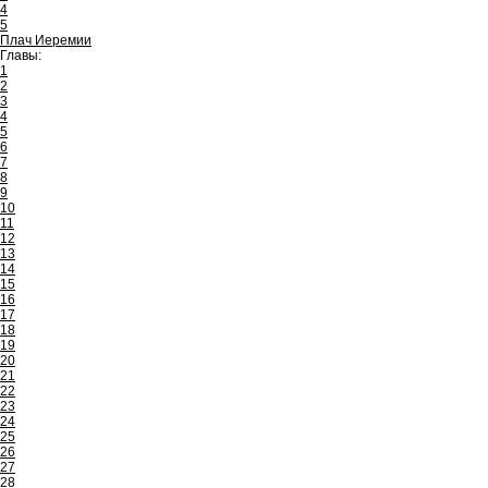
4
5
Плач Иеремии
Главы:
1
2
3
4
5
6
7
8
9
10
11
12
13
14
15
16
17
18
19
20
21
22
23
24
25
26
27
28