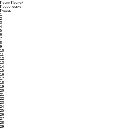
Песни Песней
Пророческие
Главы:
1
2
3
4
5
6
7
8
9
10
11
12
13
14
15
16
17
18
19
20
21
22
23
24
25
26
27
28
29