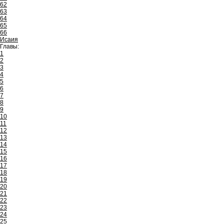
62
63
64
65
66
Исаия
Главы:
1
2
3
4
5
6
7
8
9
10
11
12
13
14
15
16
17
18
19
20
21
22
23
24
25