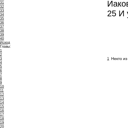
Иако
31
32
33
25
И 
34
35
36
37
38
39
40
Исход
Главы:
1
2
Некто из
3
1
4
5
6
7
8
9
10
11
12
13
14
15
16
17
18
19
20