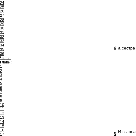
24
25
26
27
28
29
30
31
32
33
34
а сестра
4
35
36
Числа
Главы:
1
2
3
4
5
6
7
8
9
10
11
12
13
14
15
16
И вышла 
5
17