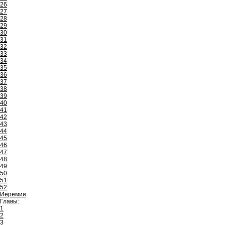
26
27
28
29
30
31
32
33
34
35
36
37
38
39
40
41
42
43
44
45
46
47
48
49
50
51
52
Иеремия
Главы:
1
2
3