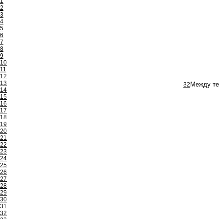
1
2
3
4
5
6
7
8
9
10
11
12
13
32
Между те
14
15
16
17
18
19
20
21
22
23
24
25
26
27
28
29
30
31
32