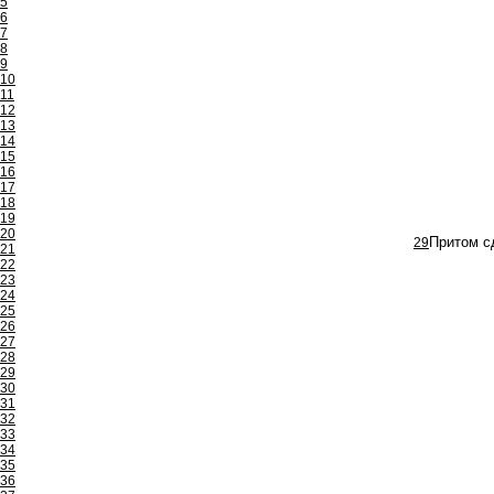
5
6
7
8
9
10
11
12
13
14
15
16
17
18
19
20
29
Притом сд
21
22
23
24
25
26
27
28
29
30
31
32
33
34
35
36