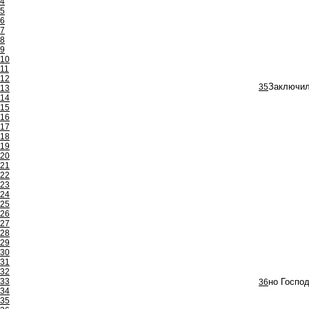
4
5
6
7
8
9
10
11
12
35
Заключил 
13
14
15
16
17
18
19
20
21
22
23
24
25
26
27
28
29
30
31
32
33
36
но Госпо
34
35