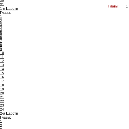
30
31
Главы:
1
1-я Царств
Главы:
1
2
3
4
5
6
7
8
9
10
11
12
13
14
15
16
17
18
19
20
21
22
23
24
2-я Царств
Главы:
1
2