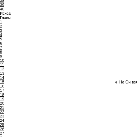
38
39
40
Исход
Главы:
1
2
3
4
5
6
7
8
9
10
11
12
13
14
15
4
Но Он вз
16
17
18
19
20
21
22
23
24
25
26
27