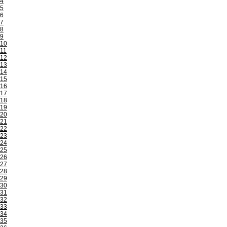
4
5
6
7
8
9
10
11
12
13
14
15
16
17
18
19
20
21
22
23
24
25
26
27
28
29
30
31
32
33
34
35