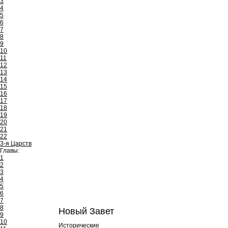
3
4
5
6
7
8
9
10
11
12
13
14
15
16
17
18
19
20
21
22
3-я Царств
Главы:
1
2
3
4
5
6
7
8
Новый Завет
9
10
Исторические