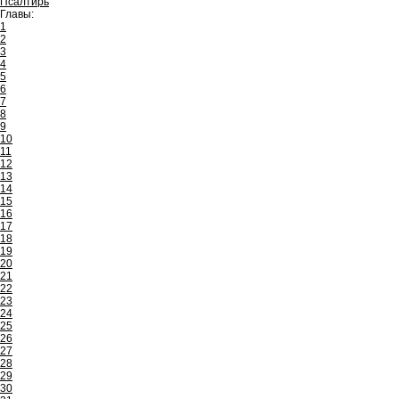
Псалтирь
Главы:
1
2
3
4
5
6
7
8
9
10
11
12
13
14
15
16
17
18
19
20
21
22
23
24
25
26
27
28
29
30