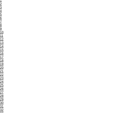
1
2
3
4
5
6
7
8
9
10
11
12
13
14
15
16
17
18
19
20
21
22
23
24
25
26
27
28
29
30
31
32