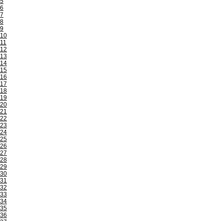
5
6
7
8
9
10
11
12
13
14
15
16
17
18
19
20
21
22
23
24
25
26
27
28
29
30
31
32
33
34
35
36