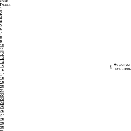
Левит
Главы:
1
2
3
4
5
6
7
8
9
10
11
12
13
14
Не допуст
15
3
нечестивы
16
17
18
19
20
21
22
23
24
25
26
27
28
29
30