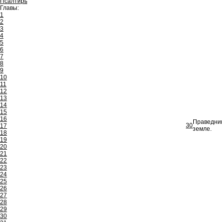
Псалтирь
Главы:
1
2
3
4
5
6
7
8
9
10
11
12
13
14
15
16
Праведник
30
17
земле.
18
19
20
21
22
23
24
25
26
27
28
29
30