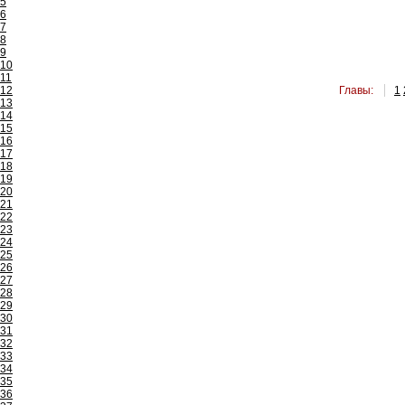
5
6
7
8
9
10
11
12
Главы:
1
13
14
15
16
17
18
19
20
21
22
23
24
25
26
27
28
29
30
31
32
33
34
35
36