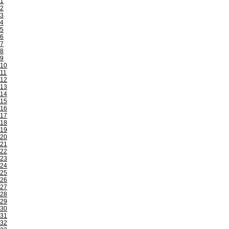
1
2
3
4
5
6
7
8
9
10
11
12
13
14
15
16
17
18
19
20
21
22
23
24
25
26
27
28
29
30
31
32