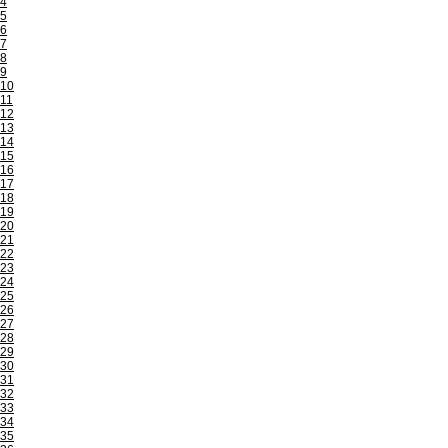
4
5
6
7
8
9
10
11
12
13
14
15
16
17
18
19
20
21
22
23
24
25
26
27
28
29
30
31
32
33
34
35