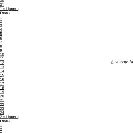
30
31
1-я Царств
Главы:
1
2
3
4
5
6
7
8
9
10
11
8
и когда 
12
13
14
15
16
17
18
19
20
21
22
23
24
2-я Царств
Главы:
1
2