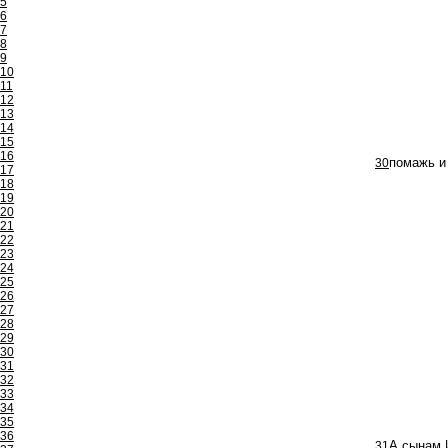
5
6
7
8
9
10
11
12
13
14
15
16
30
помажь и
17
18
19
20
21
22
23
24
25
26
27
28
29
30
31
32
33
34
35
36
31
А сынам 