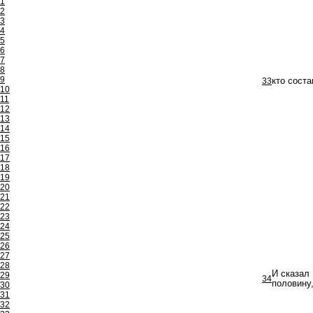
1
2
3
4
5
6
7
8
9
33
кто соста
10
11
12
13
14
15
16
17
18
19
20
21
22
23
24
25
26
27
28
И сказал 
29
34
половину
30
31
32