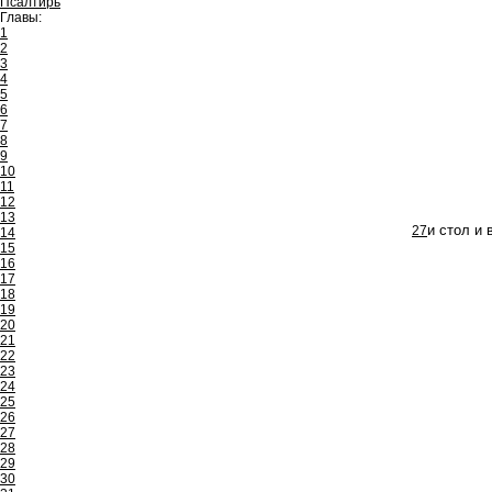
Псалтирь
Главы:
1
2
3
4
5
6
7
8
9
10
11
12
13
27
и стол и 
14
15
16
17
18
19
20
21
22
23
24
25
26
27
28
29
30