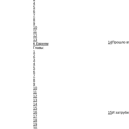
4
5
6
7
8
9
10
11
12
13
14
Прошло вт
К Евреям
Главы:
1
2
3
4
5
6
7
8
9
10
11
12
13
14
15
16
15
И затруби
17
18
19
20