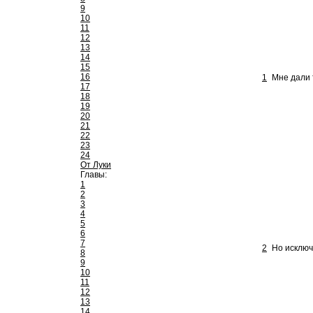
9
10
11
12
13
14
15
16
1
Мне дали 
17
18
19
20
21
22
23
24
От Луки
Главы:
1
2
3
4
5
6
7
2
Но исключ
8
9
10
11
12
13
14