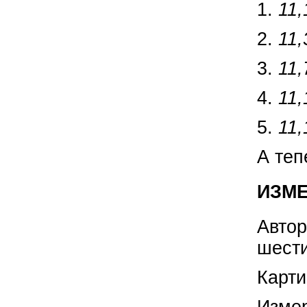
1.
11,
2.
11,
3.
11,
4.
11,
5.
11,
А теп
ИЗМЕ
Автор
шести
Карти