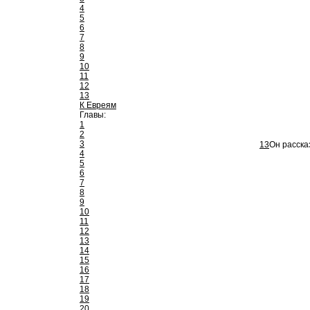
4
5
6
7
8
9
10
11
12
13
К Евреям
Главы:
1
2
3
13
Он расска
4
5
6
7
8
9
10
11
12
13
14
15
16
17
18
19
20