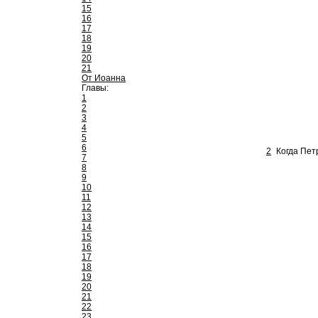
15
16
17
18
19
20
21
От Иоанна
Главы:
1
2
3
4
5
6
2
Когда Пет
7
8
9
10
11
12
13
14
15
16
17
18
19
20
21
22
23