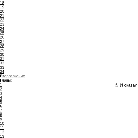
18
19
20
21
22
23
24
25
26
27
28
29
30
31
32
33
34
Второзаконие
Главы:
1
И сказал
6
2
3
4
5
6
7
8
9
10
11
12
13