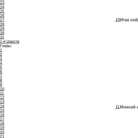
23
24
25
26
Итак пой
10
27
28
29
30
31
1-я Царств
Главы:
1
2
3
4
5
6
7
8
9
10
11
12
13
14
Моисей с
11
15
16
17
18
19
20
21