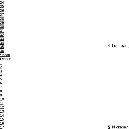
24
25
26
27
28
29
30
31
32
33
34
Господь 
4
35
36
Числа
Главы:
1
2
3
4
5
6
7
8
9
10
11
12
13
14
15
16
И сказал
5
17