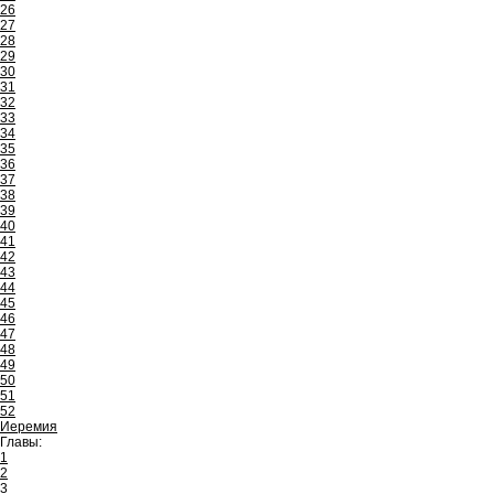
26
27
28
29
30
31
32
33
34
35
36
37
38
39
40
41
42
43
44
45
46
47
48
49
50
51
52
Иеремия
Главы:
1
2
3