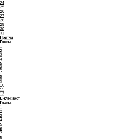
24
25
26
27
28
29
30
31
Притчи
Главы:
1
2
3
4
5
6
7
8
9
10
11
12
Екклесиаст
Главы:
1
2
3
4
5
6
7
8