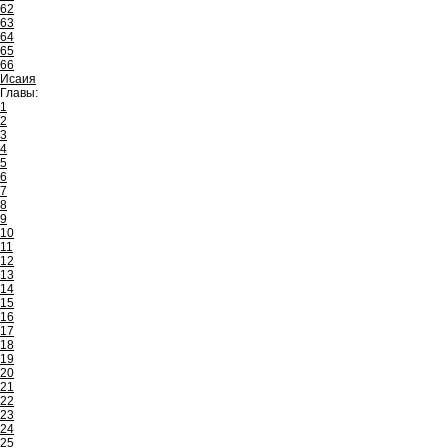
62
63
64
65
66
Исаия
Главы:
1
2
3
4
5
6
7
8
9
10
11
12
13
14
15
16
17
18
19
20
21
22
23
24
25