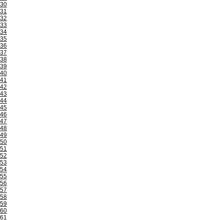
30
31
32
33
34
35
36
37
38
39
40
41
42
43
44
45
46
47
48
49
50
51
52
53
54
55
56
57
58
59
60
61