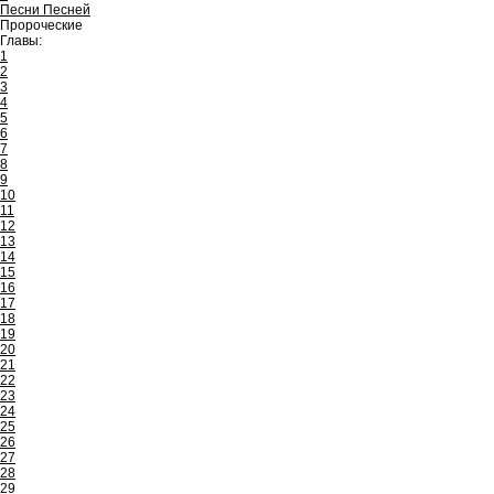
Песни Песней
Пророческие
Главы:
1
2
3
4
5
6
7
8
9
10
11
12
13
14
15
16
17
18
19
20
21
22
23
24
25
26
27
28
29