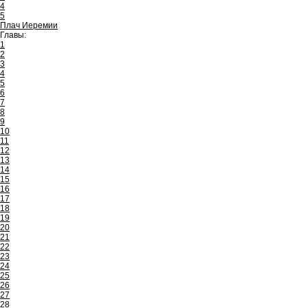
4
5
Плач Иеремии
Главы:
1
2
3
4
5
6
7
8
9
10
11
12
13
14
15
16
17
18
19
20
21
22
23
24
25
26
27
28