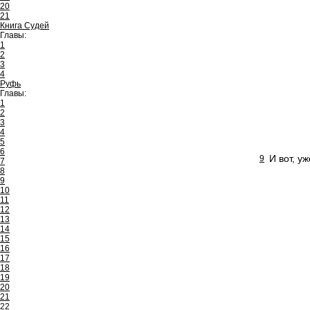
20
21
Книга Судей
Главы:
1
2
3
4
Руфь
Главы:
1
2
3
4
5
6
И вот, у
9
7
8
9
10
11
12
13
14
15
16
17
18
19
20
21
22