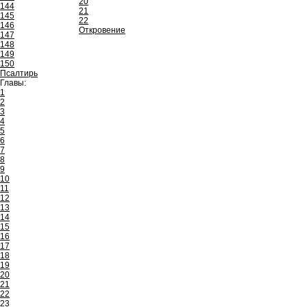
20
144
21
145
22
146
Откровение
147
148
149
150
Псалтирь
Главы:
1
2
3
4
5
6
7
8
9
10
11
12
13
14
15
16
17
18
19
20
21
22
23