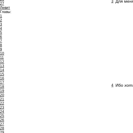
Для меня
3
27
Левит
Главы:
1
2
3
4
5
6
7
8
9
10
11
12
13
14
15
16
17
Ибо
хот
4
18
19
20
21
22
23
24
25
26
27
28
29