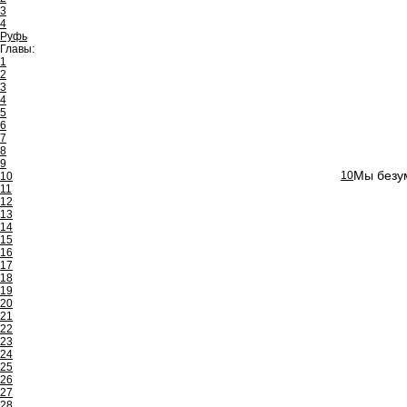
3
4
Руфь
Главы:
1
2
3
4
5
6
7
8
9
Мы безум
10
10
11
12
13
14
15
16
17
18
19
20
21
22
23
24
25
26
27
28