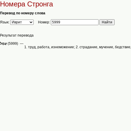
Номера Стронга
Перевод по номеру слова
Язык:
Номер:
Результат перевода
(5999) —
1. труд, работа, изнеможение; 2. страдание, мучение, бедствие,