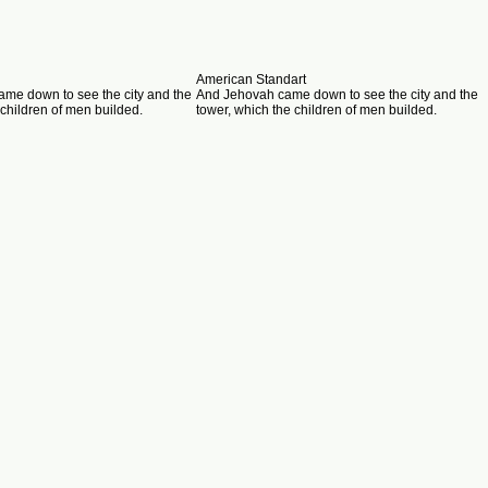
American Standart
me down to see the city and the
And Jehovah came down to see the city and the
 children of men builded.
tower, which the children of men builded.